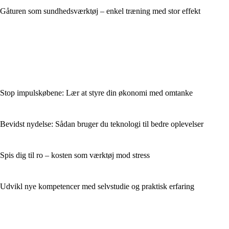
Gåturen som sundhedsværktøj – enkel træning med stor effekt
Stop impulskøbene: Lær at styre din økonomi med omtanke
Bevidst nydelse: Sådan bruger du teknologi til bedre oplevelser
Spis dig til ro – kosten som værktøj mod stress
Udvikl nye kompetencer med selvstudie og praktisk erfaring