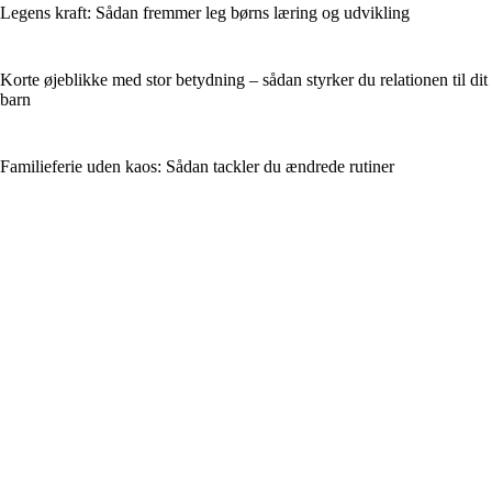
Legens kraft: Sådan fremmer leg børns læring og udvikling
Korte øjeblikke med stor betydning – sådan styrker du relationen til dit
barn
Familieferie uden kaos: Sådan tackler du ændrede rutiner